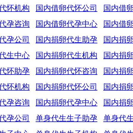
代怀机构
国内借卵代怀公司
国内借
代孕咨询
国内借卵代孕中心
国内借
代孕公司
国内捐卵代生助孕
国内捐
代生中心
国内捐卵代生机构
国内捐
代怀助孕
国内捐卵代怀咨询
国内捐
代怀机构
国内捐卵代怀公司
国内捐
代孕咨询
国内捐卵代孕中心
国内捐
代孕公司
单身代生生子助孕
单身代