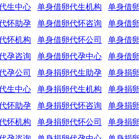
代生中心
单身借卵代生机构
单身借
代怀助孕
单身借卵代怀咨询
单身借
代怀机构
单身借卵代怀公司
单身借
代孕咨询
单身借卵代孕中心
单身借
代孕公司
单身捐卵代生助孕
单身捐
代生中心
单身捐卵代生机构
单身捐
代怀助孕
单身捐卵代怀咨询
单身捐
代怀机构
单身捐卵代怀公司
单身捐
代孕咨询
单身捐卵代孕中心
单身捐