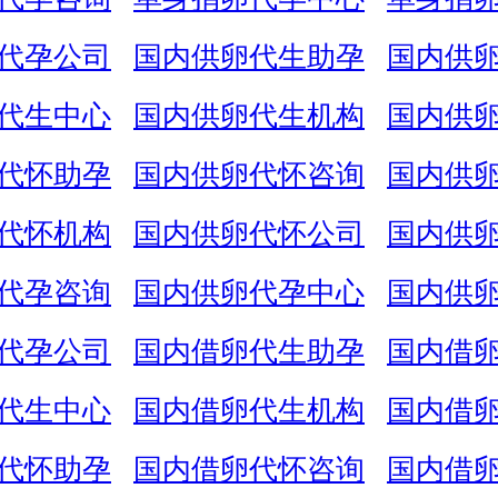
代孕公司
国内供卵代生助孕
国内供
代生中心
国内供卵代生机构
国内供
代怀助孕
国内供卵代怀咨询
国内供
代怀机构
国内供卵代怀公司
国内供
代孕咨询
国内供卵代孕中心
国内供
代孕公司
国内借卵代生助孕
国内借
代生中心
国内借卵代生机构
国内借
代怀助孕
国内借卵代怀咨询
国内借