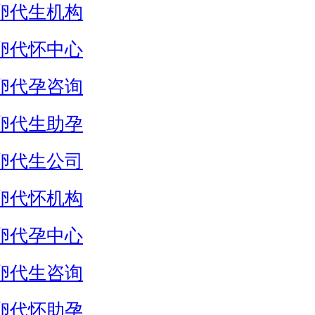
卵代生机构
卵代怀中心
卵代孕咨询
卵代生助孕
卵代生公司
卵代怀机构
卵代孕中心
卵代生咨询
卵代怀助孕