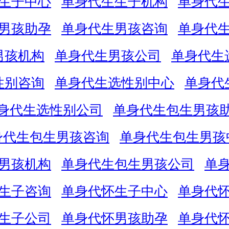
生子中心
单身代生生子机构
单身代
男孩助孕
单身代生男孩咨询
单身代
男孩机构
单身代生男孩公司
单身代生
性别咨询
单身代生选性别中心
单身代
身代生选性别公司
单身代生包生男孩
身代生包生男孩咨询
单身代生包生男孩
男孩机构
单身代生包生男孩公司
单
生子咨询
单身代怀生子中心
单身代
生子公司
单身代怀男孩助孕
单身代