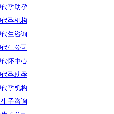
卵代孕助孕
卵代孕机构
卵代生咨询
卵代生公司
卵代怀中心
卵代孕助孕
卵代孕机构
生生子咨询