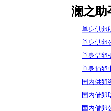
澜之助
单身供卵
单身供卵
单身借卵
单身捐卵
国内供卵
国内借卵
国内借卵