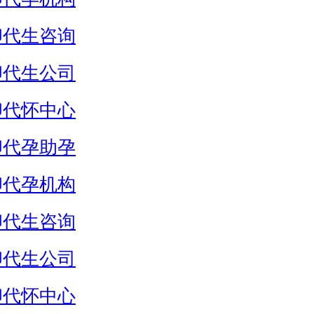
卵代生咨询
卵代生公司
卵代怀中心
卵代孕助孕
卵代孕机构
卵代生咨询
卵代生公司
卵代怀中心