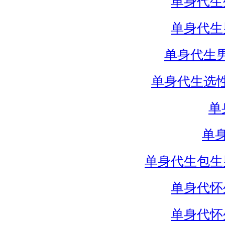
单身代生
单身代生
单身代生
单身代生选
单
单
单身代生包生
单身代怀
单身代怀