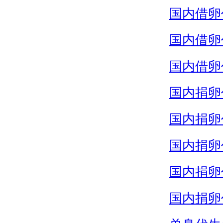
国内借卵
国内借卵
国内借卵
国内捐卵
国内捐卵
国内捐卵
国内捐卵
国内捐卵