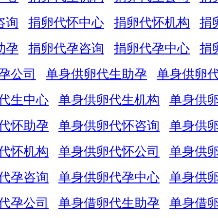
咨询
捐卵代怀中心
捐卵代怀机构
捐
助孕
捐卵代孕咨询
捐卵代孕中心
捐
孕公司
单身供卵代生助孕
单身供卵
代生中心
单身供卵代生机构
单身供
代怀助孕
单身供卵代怀咨询
单身供
代怀机构
单身供卵代怀公司
单身供
代孕咨询
单身供卵代孕中心
单身供
代孕公司
单身借卵代生助孕
单身借