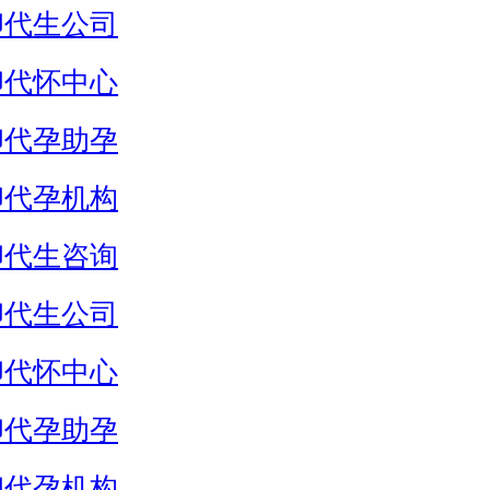
卵代生公司
卵代怀中心
卵代孕助孕
卵代孕机构
卵代生咨询
卵代生公司
卵代怀中心
卵代孕助孕
卵代孕机构