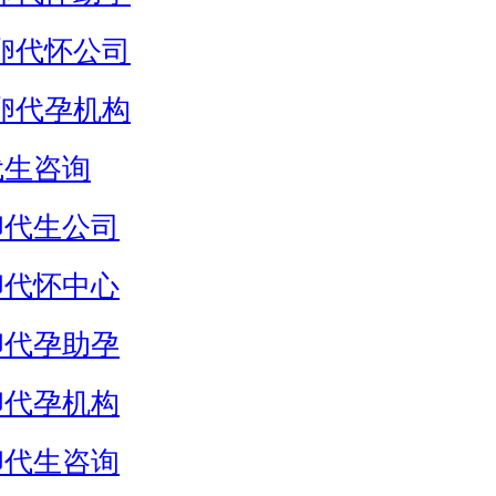
卵代怀公司
卵代孕机构
代生咨询
卵代生公司
卵代怀中心
卵代孕助孕
卵代孕机构
卵代生咨询