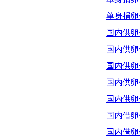
单身捐卵
国内供卵
国内供卵
国内供卵
国内供卵
国内供卵
国内借卵
国内借卵