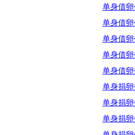
单身借卵
单身借卵
单身借卵
单身借卵
单身借卵
单身捐卵
单身捐卵
单身捐卵
单身捐卵