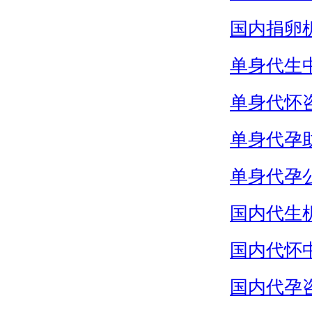
国内捐卵
单身代生
单身代怀
单身代孕
单身代孕
国内代生
国内代怀
国内代孕