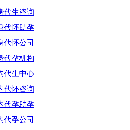
身代生咨询
身代怀助孕
身代怀公司
身代孕机构
内代生中心
内代怀咨询
内代孕助孕
内代孕公司