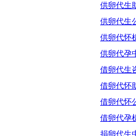
供卵代生
供卵代生
供卵代怀
供卵代孕
借卵代生
借卵代怀
借卵代怀
借卵代孕
捐卵代生