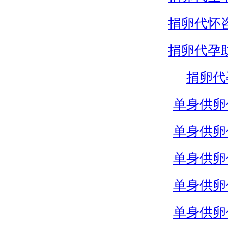
捐卵代怀
捐卵代孕
捐卵代
单身供卵
单身供卵
单身供卵
单身供卵
单身供卵